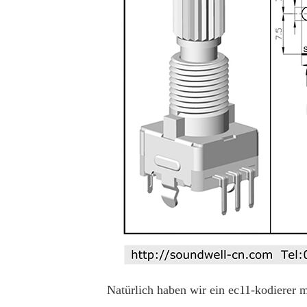
Natürlich haben wir ein ec11-kodierer m