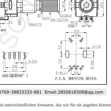
it unterschiedlichen formaten, das wir für sie angeben könne