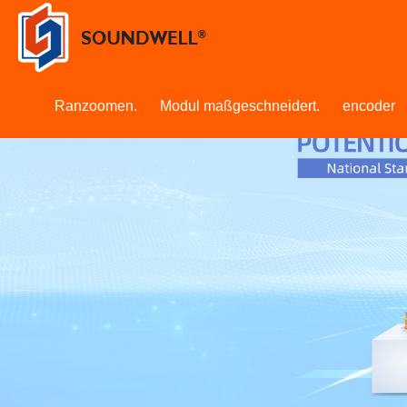
Ranzoomen.
Modul maßgeschneidert.
encoder