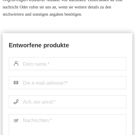
nachricht Oder rufen sie uns an, wenn sie weitere details zu den
stichwörtern und sonstigen angaben benötigen.
Entworfene produkte