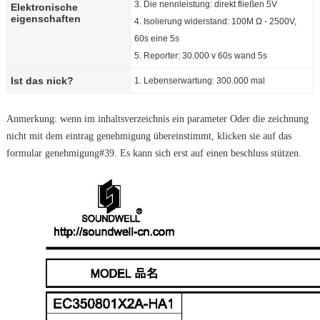
3. Die nennleistung: direkt fließen 5V
Elektronische
eigenschaften
4. Isolierung widerstand: 100M Ω - 2500V,
60s eine 5s
5. Reporter: 30.000 v 60s wand 5s
Ist das nick?
1. Lebenserwartung: 300.000 mal
Anmerkung: wenn im inhaltsverzeichnis ein parameter Oder die zeichnung
nicht mit dem eintrag genehmigung übereinstimmt, klicken sie auf das
formular genehmigung#39. Es kann sich erst auf einen beschluss stützen.