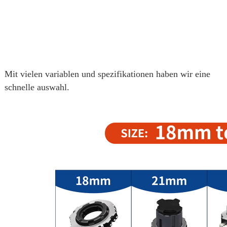
Mit vielen variablen und spezifikationen haben wir eine
schnelle auswahl.