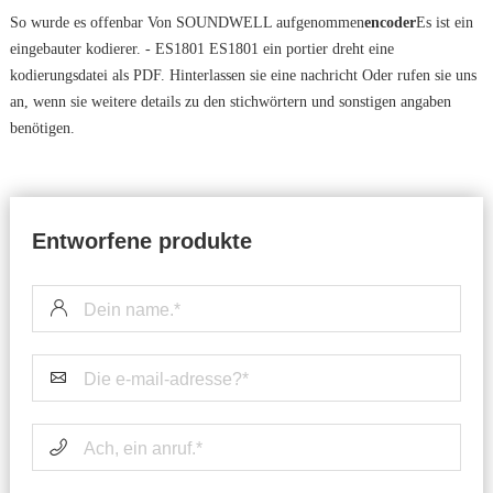
So wurde es offenbar Von SOUNDWELL aufgenommen
encoder
Es ist ein
eingebauter kodierer. - ES1801 ES1801 ein portier dreht eine
kodierungsdatei als PDF. Hinterlassen sie eine nachricht Oder rufen sie uns
an, wenn sie weitere details zu den stichwörtern und sonstigen angaben
benötigen.
Entworfene produkte