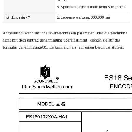
minute
5. Spannung: eine minute beim 50v-kontakt
Ist das nick?
1. Lebenserwartung: 300.000 mal
Anmerkung: wenn im inhaltsverzeichnis ein parameter Oder die zeichnung
nicht mit dem eintrag genehmigung übereinstimmt, klicken sie auf das
formular genehmigung#39. Es kann sich erst auf einen beschluss stützen.