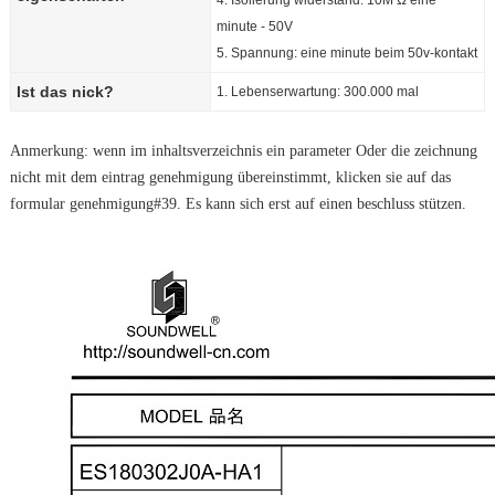
4. Isolierung widerstand: 10M Ω eine
minute - 50V
5. Spannung: eine minute beim 50v-kontakt
Ist das nick?
1. Lebenserwartung: 300.000 mal
Anmerkung: wenn im inhaltsverzeichnis ein parameter Oder die zeichnung
nicht mit dem eintrag genehmigung übereinstimmt, klicken sie auf das
formular genehmigung#39. Es kann sich erst auf einen beschluss stützen.