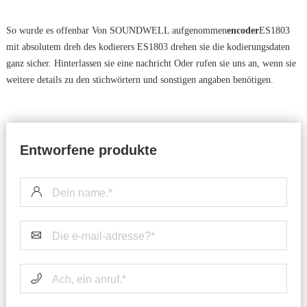
So wurde es offenbar Von SOUNDWELL aufgenommen
encoder
ES1803
mit absolutem dreh des kodierers ES1803 drehen sie die kodierungsdaten
ganz sicher. Hinterlassen sie eine nachricht Oder rufen sie uns an, wenn sie
weitere details zu den stichwörtern und sonstigen angaben benötigen.
Entworfene produkte